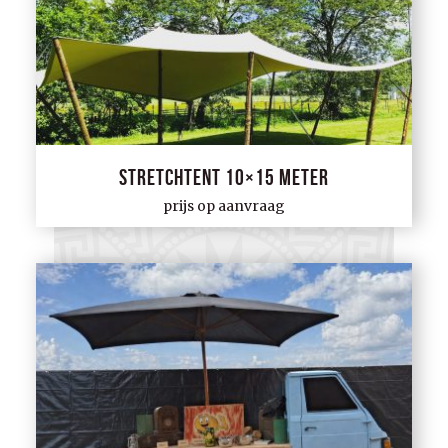
Stretchtent 10×15 meter
prijs op aanvraag