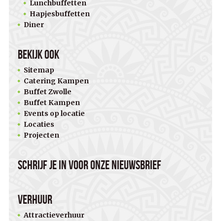
Lunchbuffetten
Hapjesbuffetten
Diner
Bekijk ook
Sitemap
Catering Kampen
Buffet Zwolle
Buffet Kampen
Events op locatie
Locaties
Projecten
Schrijf je in voor onze nieuwsbrief
Verhuur
Attractieverhuur