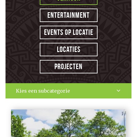
Entertainment
Events op locatie
Locaties
Projecten
Kies een subcategorie