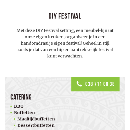
DIY Festival
Met deze DIY Festival setting, een meubel-lijn uit
onze eigen keuken, organiseer je in een
handomdraai je eigen festival! Geheel in stijl
zoals je dat van een hip en aantrekkelijk festival
kunt verwachten.
038 711 06 38
Catering
BBQ
Buffetten
Maaltijdbuffetten
Dessertbuffetten