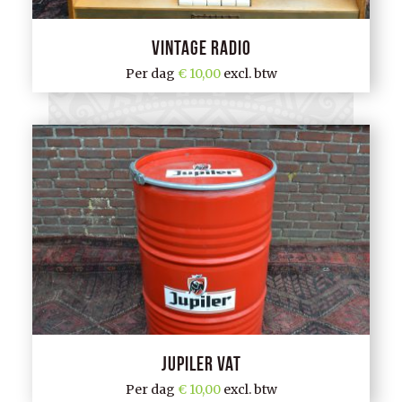
Vintage radio
Per dag
10,00
excl. btw
Jupiler vat
Per dag
10,00
excl. btw