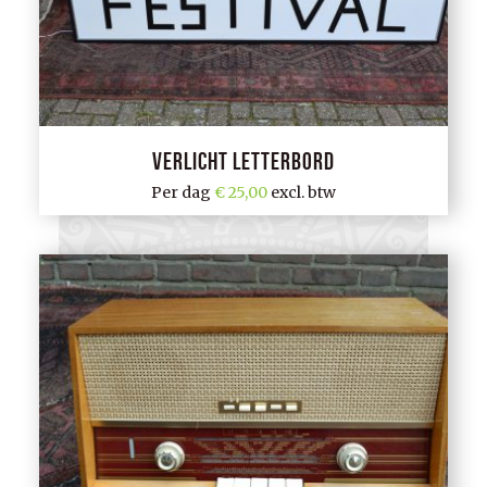
Verlicht letterbord
Per dag
25,00
excl. btw