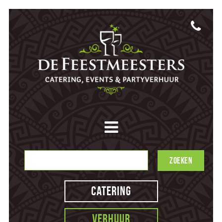
Catering
Verhuur