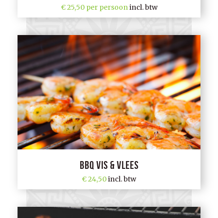
25,50 per persoon
incl. btw
BBQ Vis & Vlees
24,50
incl. btw