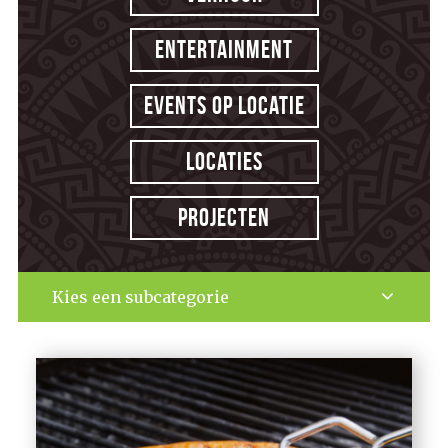
Entertainment
Events op locatie
Locaties
Projecten
Kies een subcategorie