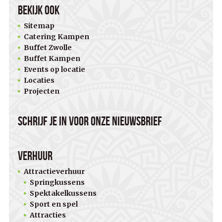
Bekijk ook
Sitemap
Catering Kampen
Buffet Zwolle
Buffet Kampen
Events op locatie
Locaties
Projecten
Schrijf je in voor onze nieuwsbrief
Verhuur
Attractieverhuur
Springkussens
Spektakelkussens
Sport en spel
Attracties