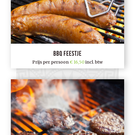
BBQ Feestje
Prijs per persoon
16,50
incl. btw