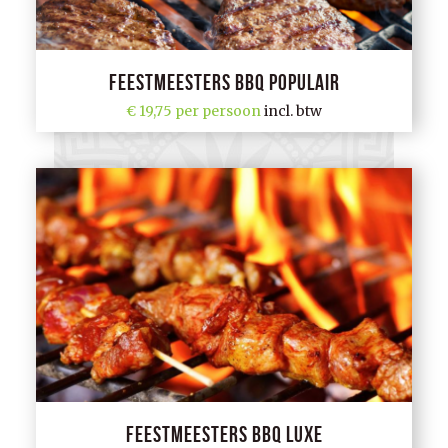
Feestmeesters BBQ Populair
19,75 per persoon
incl. btw
Feestmeesters BBQ Luxe