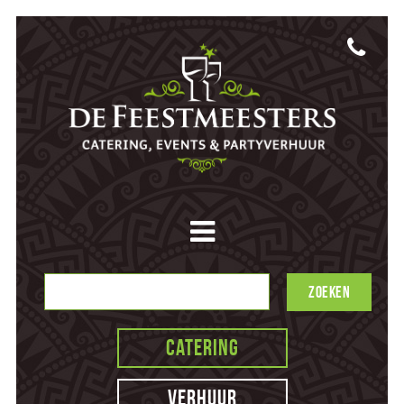
Catering
Verhuur