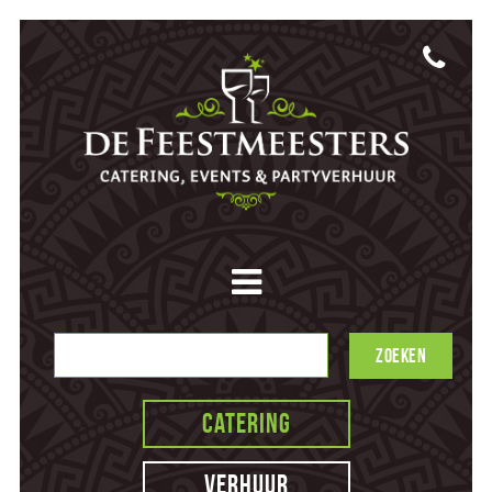
Catering
Verhuur