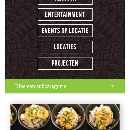
Entertainment
Events op locatie
Locaties
Projecten
Kies een subcategorie