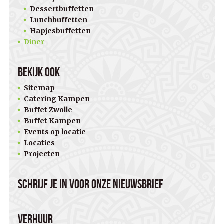
Dessertbuffetten
Lunchbuffetten
Hapjesbuffetten
Diner
Bekijk ook
Sitemap
Catering Kampen
Buffet Zwolle
Buffet Kampen
Events op locatie
Locaties
Projecten
Schrijf je in voor onze nieuwsbrief
Verhuur