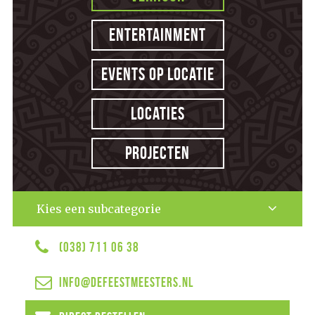
Entertainment
Events op locatie
Locaties
Projecten
Kies een subcategorie
(038) 711 06 38
info@defeestmeesters.nl