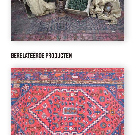
Gerelateerde producten