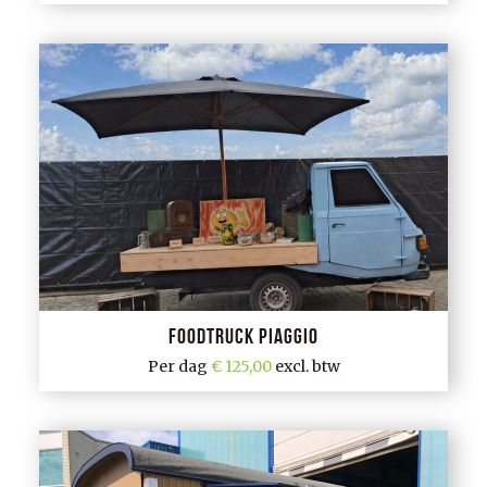
Foodtruck Piaggio
Per dag
125,00
excl. btw