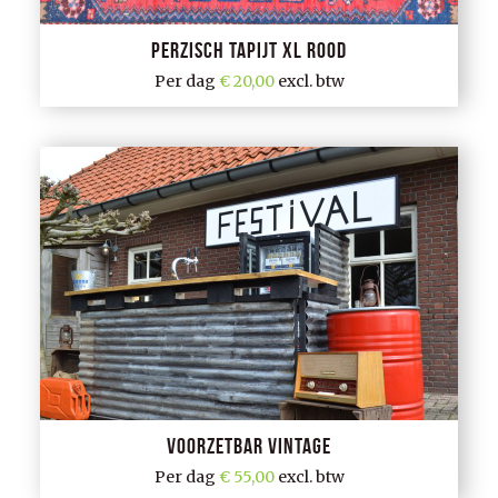
Perzisch tapijt XL rood
Per dag
20,00
excl. btw
Voorzetbar vintage
Per dag
55,00
excl. btw