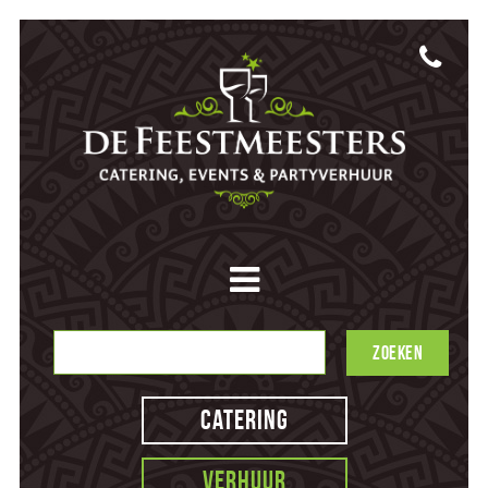
Catering
Verhuur