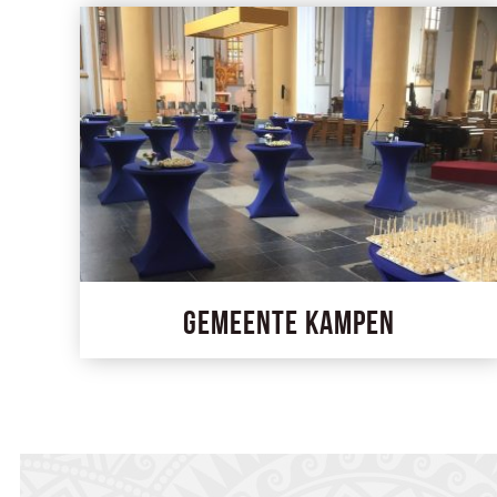
Gemeente Kampen