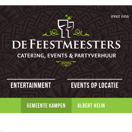
over ons
Entertainment
Events op locatie
GEMEENTE KAMPEN
ALBERT HEIJN