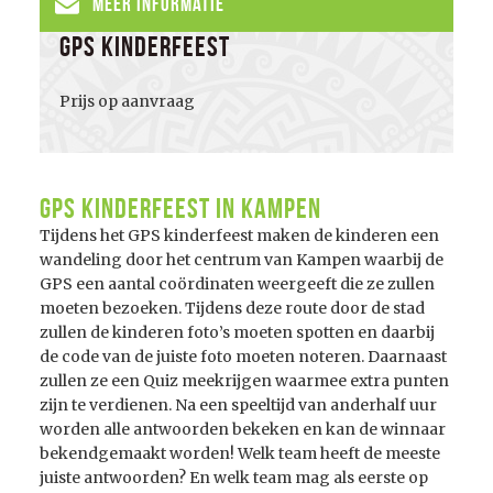
Meer informatie
GPS Kinderfeest
Prijs op aanvraag
GPS Kinderfeest in Kampen
Tijdens het GPS kinderfeest maken de kinderen een
wandeling door het centrum van Kampen waarbij de
GPS een aantal coördinaten weergeeft die ze zullen
moeten bezoeken. Tijdens deze route door de stad
zullen de kinderen foto’s moeten spotten en daarbij
de code van de juiste foto moeten noteren. Daarnaast
zullen ze een Quiz meekrijgen waarmee extra punten
zijn te verdienen. Na een speeltijd van anderhalf uur
worden alle antwoorden bekeken en kan de winnaar
bekendgemaakt worden! Welk team heeft de meeste
juiste antwoorden? En welk team mag als eerste op