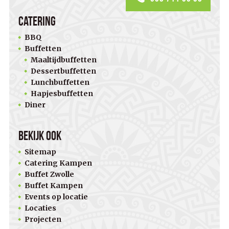
Catering
BBQ
Buffetten
Maaltijdbuffetten
Dessertbuffetten
Lunchbuffetten
Hapjesbuffetten
Diner
Bekijk ook
Sitemap
Catering Kampen
Buffet Zwolle
Buffet Kampen
Events op locatie
Locaties
Projecten