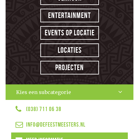
Entertainment
Events op locatie
Locaties
Projecten
Kies een subcategorie
(038) 711 06 38
info@defeestmeesters.nl