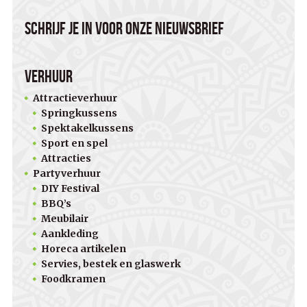
Schrijf je in voor onze nieuwsbrief
Verhuur
Attractieverhuur
Springkussens
Spektakelkussens
Sport en spel
Attracties
Partyverhuur
DIY Festival
BBQ’s
Meubilair
Aankleding
Horeca artikelen
Servies, bestek en glaswerk
Foodkramen