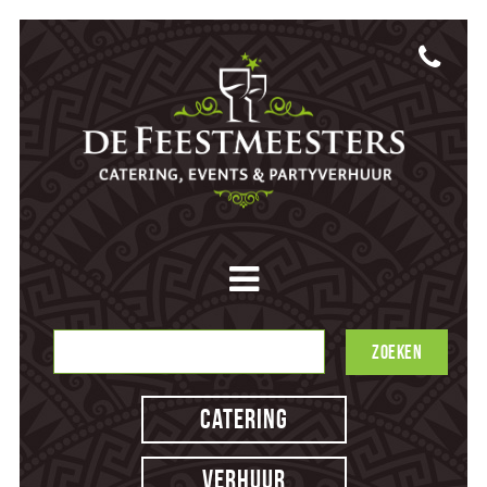
Catering
Verhuur