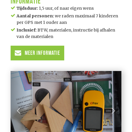
Informatie
Tijdsduur:
1,5 uur, of naar eigen wens
Aantal personen:
we raden maximaal 7 kinderen
per GPS met 1 ouder aan
Inclusief:
BTW, materialen, instructie bij afhalen
van de materialen
Meer informatie