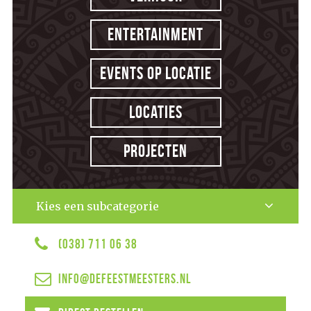
Entertainment
Events op locatie
Locaties
Projecten
Kies een subcategorie
(038) 711 06 38
info@defeestmeesters.nl