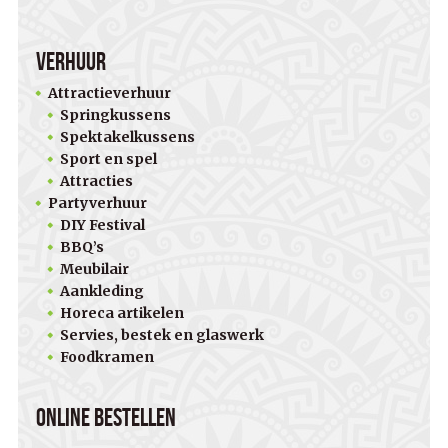
Verhuur
Attractieverhuur
Springkussens
Spektakelkussens
Sport en spel
Attracties
Partyverhuur
DIY Festival
BBQ’s
Meubilair
Aankleding
Horeca artikelen
Servies, bestek en glaswerk
Foodkramen
Online bestellen