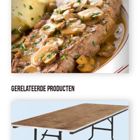
Gerelateerde producten