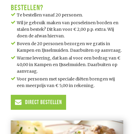
Bestellen?
Te bestellen vanaf 20 personen.
Wil je gebruik maken van porseleinen borden en
stalen bestek? Dit kan voor € 2,00 p.p. extra. Wij
doen de afwas hiervan.
Boven de 20 personen bezorgen we gratis in
Kampen en IJsselmuiden. Daarbuiten op aanvraag.
Warme levering, dat kan al voor een bedrag van €
40,00 in Kampen en IJsselmuiden. Daarbuiten op
aanvraag.
Voor personen met speciale diëten brengen wij
een meerprijs van € 5,00 in rekening.
Direct Bestellen