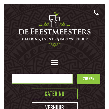
Catering
Verhuur