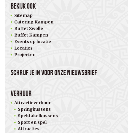
Bekijk ook
Sitemap
Catering Kampen
Buffet Zwolle
Buffet Kampen
Events op locatie
Locaties
Projecten
Schrijf je in voor onze nieuwsbrief
Verhuur
Attractieverhuur
Springkussens
Spektakelkussens
Sport en spel
Attracties