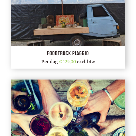
Foodtruck Piaggio
Per dag
125,00
excl. btw