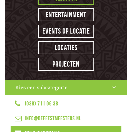
Entertainment
Events op locatie
Locaties
Projecten
Kies een subcategorie
(038) 711 06 38
info@defeestmeesters.nl