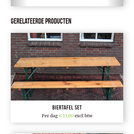
Gerelateerde producten
Biertafel set
Per dag
13,00
excl. btw