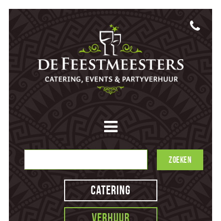
Catering
Verhuur