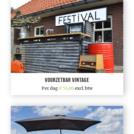
Voorzetbar vintage
Per dag
55,00
excl. btw