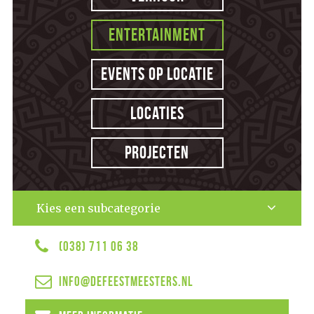
Entertainment
Events op locatie
Locaties
Projecten
Kies een subcategorie
(038) 711 06 38
info@defeestmeesters.nl