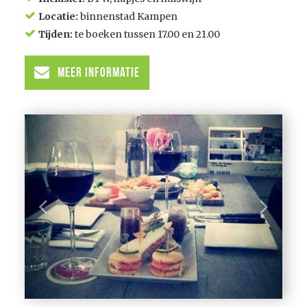
Locatie:
binnenstad Kampen
Tijden:
te boeken tussen 17.00 en 21.00
Meer informatie