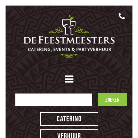
Catering
Verhuur