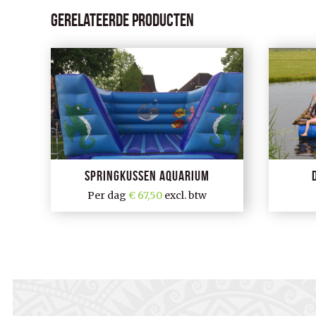
Gerelateerde producten
Springkussen aquarium
Per dag
67,50
excl. btw