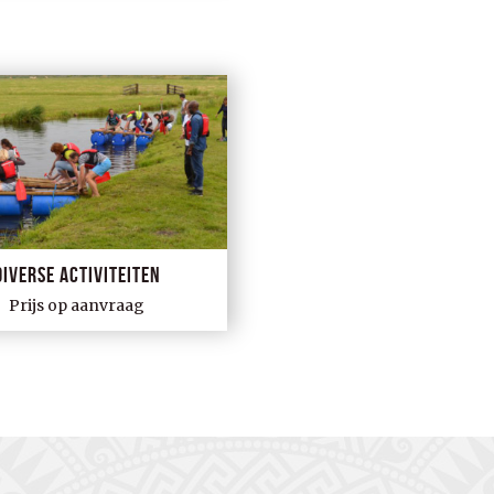
Diverse activiteiten
Prijs op aanvraag