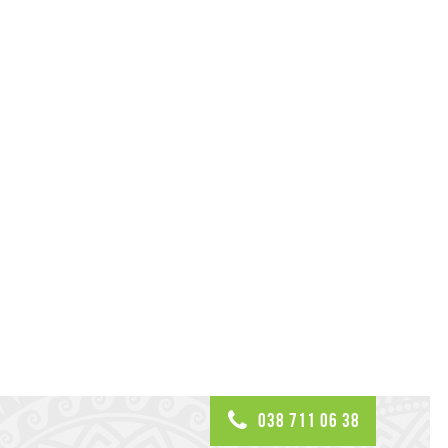
038 711 06 38