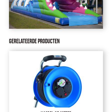
Gerelateerde producten