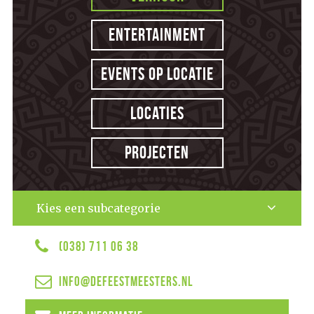
Entertainment
Events op locatie
Locaties
Projecten
Kies een subcategorie
(038) 711 06 38
info@defeestmeesters.nl