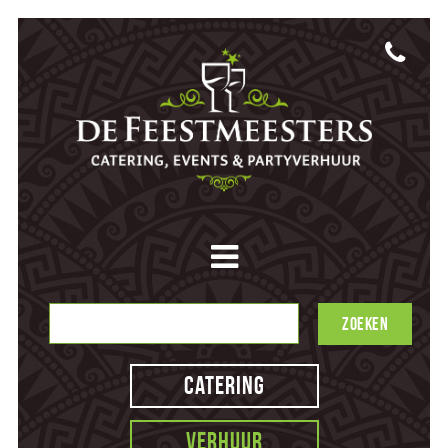
Catering
Verhuur