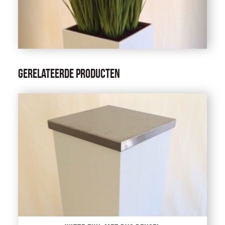
Gerelateerde producten