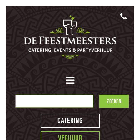
Catering
Verhuur