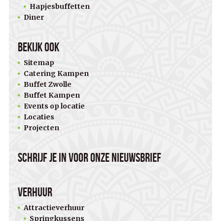
Hapjesbuffetten
Diner
Bekijk ook
Sitemap
Catering Kampen
Buffet Zwolle
Buffet Kampen
Events op locatie
Locaties
Projecten
Schrijf je in voor onze nieuwsbrief
Verhuur
Attractieverhuur
Springkussens