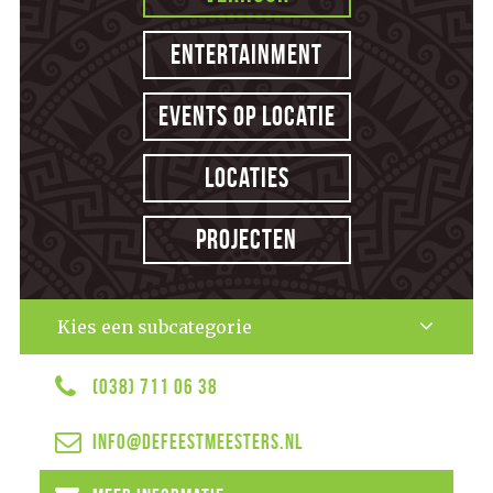
Entertainment
Events op locatie
Locaties
Projecten
Kies een subcategorie
(038) 711 06 38
info@defeestmeesters.nl