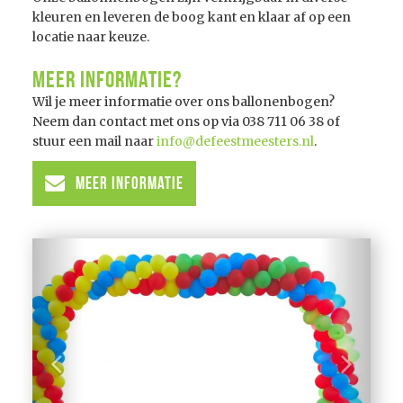
kleuren en leveren de boog kant en klaar af op een
locatie naar keuze.
Meer informatie?
Wil je meer informatie over ons ballonenbogen?
Neem dan contact met ons op via 038 711 06 38 of
stuur een mail naar
info@defeestmeesters.nl
.
Meer informatie