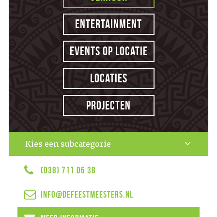
Entertainment
Events op locatie
Locaties
Projecten
Kies een subcategorie
(038) 711 06 38
info@defeestmeesters.nl