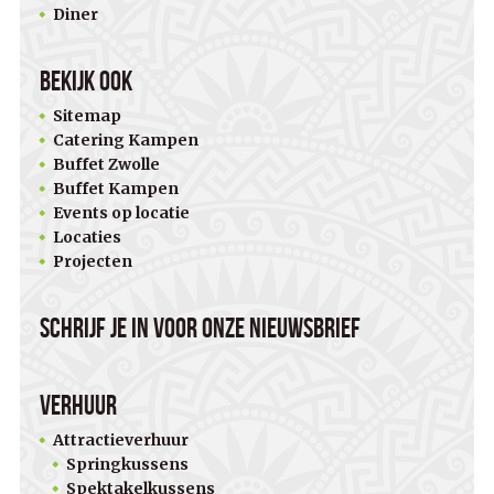
Diner
Bekijk ook
Sitemap
Catering Kampen
Buffet Zwolle
Buffet Kampen
Events op locatie
Locaties
Projecten
Schrijf je in voor onze nieuwsbrief
Verhuur
Attractieverhuur
Springkussens
Spektakelkussens