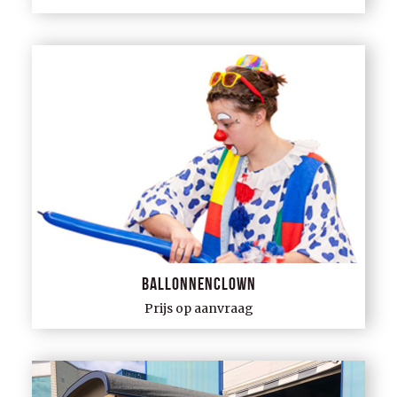
Ballonnenclown
Prijs op aanvraag