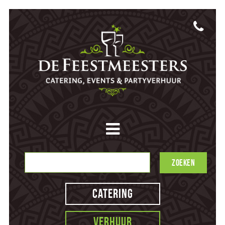
Catering
Verhuur