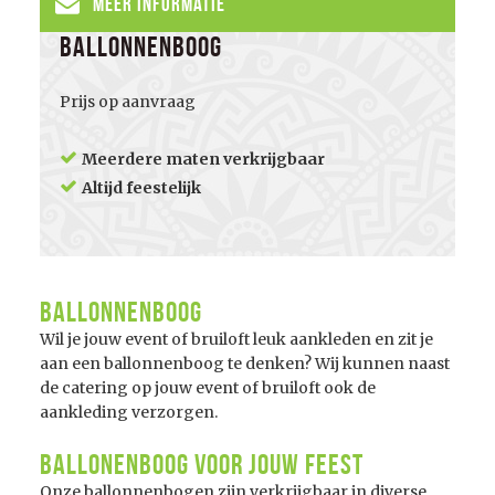
Meer informatie
Ballonnenboog
Prijs op aanvraag
Meerdere maten verkrijgbaar
Altijd feestelijk
Ballonnenboog
Wil je jouw event of bruiloft leuk aankleden en zit je
aan een ballonnenboog te denken? Wij kunnen naast
de catering op jouw event of bruiloft ook de
aankleding verzorgen.
Ballonenboog voor jouw feest
Onze ballonnenbogen zijn verkrijgbaar in diverse