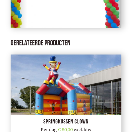
Gerelateerde producten
Springkussen clown
Per dag
80,00
excl. btw