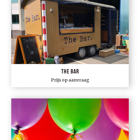
The Bar
Prijs op aanvraag