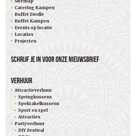
Sitemap
Catering Kampen
Buffet Zwolle
Buffet Kampen
Events op locatie
Locaties
Projecten
Schrijf je in voor onze nieuwsbrief
Verhuur
Attractieverhuur
Springkussens
Spektakelkussens
Sport en spel
Attracties
Partyverhuur
DIY Festival