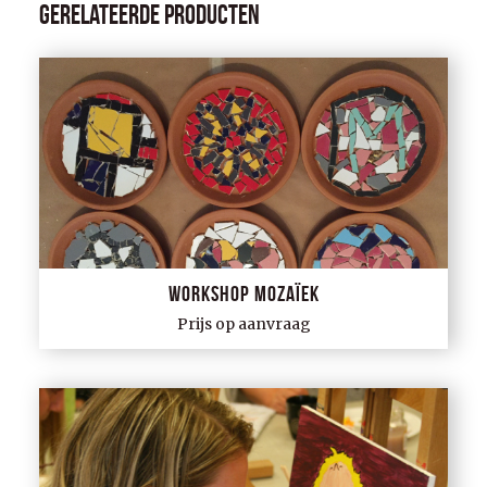
Gerelateerde producten
Workshop mozaïek
Prijs op aanvraag