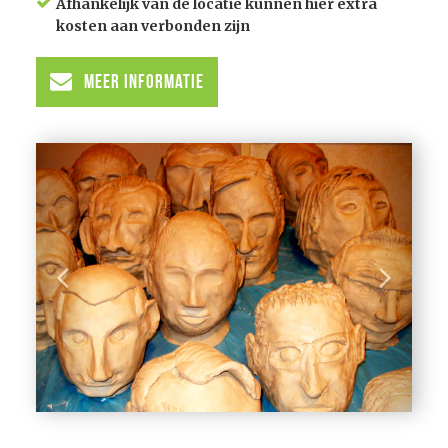
Afhankelijk van de locatie kunnen hier extra
kosten aan verbonden zijn
Meer informatie