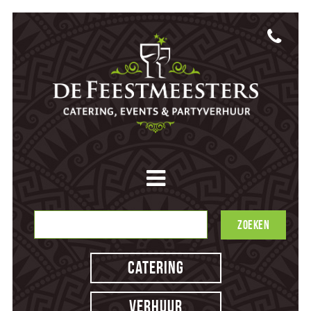
Catering
Verhuur