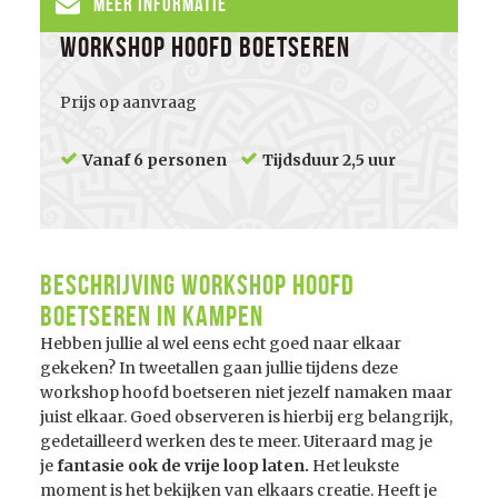
Meer informatie
Workshop hoofd boetseren
Prijs op aanvraag
Vanaf 6 personen
Tijdsduur 2,5 uur
Beschrijving Workshop Hoofd
Boetseren in Kampen
Hebben jullie al wel eens echt goed naar elkaar
gekeken? In tweetallen gaan jullie tijdens deze
workshop hoofd boetseren niet jezelf namaken maar
juist elkaar. Goed observeren is hierbij erg belangrijk,
gedetailleerd werken des te meer. Uiteraard mag je
je
fantasie ook de vrije loop laten.
Het leukste
moment is het bekijken van elkaars creatie. Heeft je