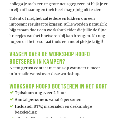
collega je toch een te grote neus gegeven of blijk je er
in zijn of haar ogen toch heel chagrijnig uit te zien.
Talent of niet,
het zal iedereen lukken
om een
imposant resultaat te krijgen. Jullie worden natuurlijk
bijgestaan door een workshopleider die jullie de fijne
kneepjes van het boetseren bij kan brengen. Nu nog
hopen dat het resultaat thuis een mooi plekje krijgt!
Vragen over de Workshop Hoofd
Boetseren in Kampen?
Neem gerust contact met ons op wanneer u meer
informatie wenst over deze workshop.
Workshop Hoofd Boetseren in het kort
Tijdsduur:
ongeveer 2,5 uur
Aantal personen:
vanaf 6 personen
Inclusief:
BTW, materialen en deskundige
begeleiding