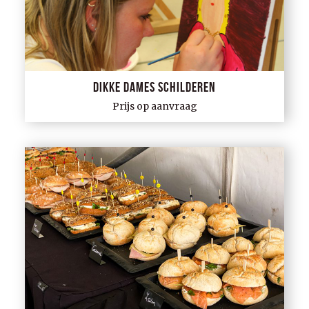
Dikke dames schilderen
Prijs op aanvraag