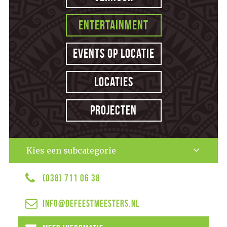
Entertainment
Events op locatie
Locaties
Projecten
Kies een subcategorie
(038) 711 06 38
info@defeestmeesters.nl